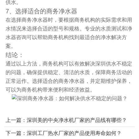
供水。
7、选择适合的商务净水器
在选择商务净水器时，要根据商务机构的实际需求和用
水情况来选择合适的型号和规格。专业的水质测试和净
水器咨询可以帮助商务机构找到最适合的净水解决方
案。
结论：
通过以上方法，商务机构可以有效解决深圳供水不稳定
的问题，确保提供稳定、清洁的水质，保障商务活动的
正常运作。选择适合的商务净水器，并定期维护保养，
可以为商务机构带来便利和经济效益。
上一篇：
深圳美的中央净水机厂家的产品线有哪些？
下一篇：
深圳工厂热水厂家的产品使用寿命如何？