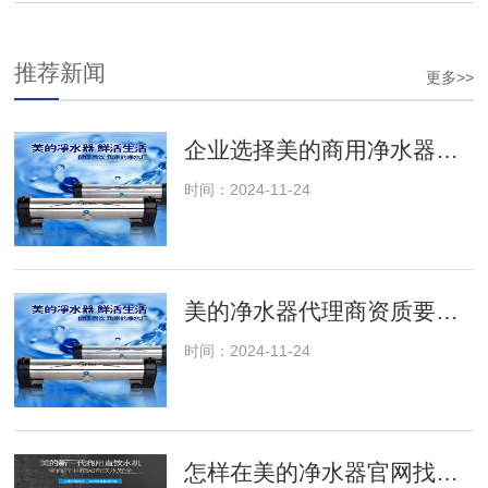
推荐新闻
更多>>
企业选择美的商用净水器的十大理由
时间：2024-11-24
美的净水器代理商资质要求及审核流程
时间：2024-11-24
怎样在美的净水器官网找到适合你的净水方案？