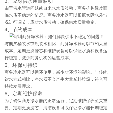
3、应对供水质量波动
由于供水管道问题或自来水水质波动，商务机构经常面
临水质不稳定的情况。商务净水器可以根据实际水质情
况进行调节，应对水质波动，确保供水质量稳定。
4、节约成本
与购买桶装水或瓶装水相比，商务净水器可以节约大量
成本。定期更换滤芯和维护设备可以保证水质和设备运
行稳定，减少商务机构的运营成本。
5、环保可持续
商务净水器可以循环使用，减少对环境的影响。与传统
饮水方式相比，净水器不会产生大量塑料垃圾，符合可
持续发展理念。
6、定期维护保养
为了确保商务净水器的正常运行，定期维护保养至关重
要。定期更换滤芯、清洁设备可以保证净水器长期稳定