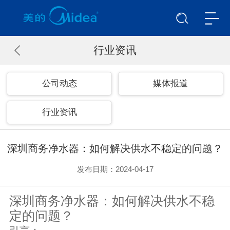
行业资讯
公司动态
媒体报道
行业资讯
深圳商务净水器：如何解决供水不稳定的问题？
发布日期：2024-04-17
深圳商务净水器：如何解决供水不稳
定的问题？