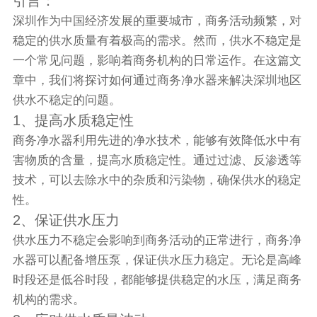
引言：
深圳作为中国经济发展的重要城市，商务活动频繁，对
稳定的供水质量有着极高的需求。然而，供水不稳定是
一个常见问题，影响着商务机构的日常运作。在这篇文
章中，我们将探讨如何通过商务净水器来解决深圳地区
供水不稳定的问题。
1、提高水质稳定性
商务净水器利用先进的净水技术，能够有效降低水中有
害物质的含量，提高水质稳定性。通过过滤、反渗透等
技术，可以去除水中的杂质和污染物，确保供水的稳定
性。
2、保证供水压力
供水压力不稳定会影响到商务活动的正常进行，商务净
水器可以配备增压泵，保证供水压力稳定。无论是高峰
时段还是低谷时段，都能够提供稳定的水压，满足商务
机构的需求。