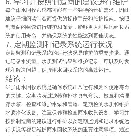
6. 学习并按照制造商的建议进行维护
每个雨水回收系统都可能有一些独特的维护需求，因此
建议仔细阅读制造商提供的操作手册和维护指南。按照
制造商的建议进行维护和保养，能够更大程度地延长系
统的使用寿命，并确保系统的性能达到更佳状态。
7. 定期监测和记录系统运行状况
定期监测和记录系统的运行状况是维护的重要步骤。通
过记录水流量、水质测试结果和维护记录，可以及时发
现和解决问题，保持雨水回收系统的高效运行。
结论：
维护雨水回收系统是确保系统正常运行和延长使用寿命
的关键。定期清洗过滤器和排水臭气弯头、检查和清理
存水箱、检查和维护水泵和管道、定期检测水质和维护
水质净化设备、注重保养和检查雨水收集设备、学习并
按照制造商的建议进行维护以及定期监测和记录系统运
行状况等都是维护雨水回收系统的重要注意事项。通过