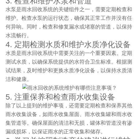
3. 检查和维护水泵和管道
水泵是雨水回收系统的关键组件之一，需要定期检查和
维护。检查水泵的运行状态，确保其正常工作并没有任
何异响。同时，检查和修复漏水或堵塞的管道，以保持
水流畅行。
4. 定期检测水质和维护水质净化设备
水质是雨水回收系统中需要关注的一个重要因素。定期
测试水质，以确保系统提供的水符合卫生标准。根据测
试结果，及时维护和更换水质净化设备，以保持水质清
洁和健康。
5. 注重保养和检查雨水收集设备
除了以上提到的维护事项，还需要定期检查和保养其他
雨水收集设备，如雨水收集屋面、雨水收集罐和雨水收
集管道等。确保屋面的清洁和无损，罐体和管道没有渗
漏或损坏，以保证雨水的正常收集和储存。