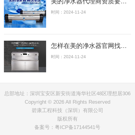
美的净水器代理商资质要求及审核流程
时间：2024-11-24
怎样在美的净水器官网找到适合你的净水方案？
时间：2024-11-24
总部地址：深圳宝安区新安街道海华社区48区理想居306
Copyright © 2026 All Rights Reserved
碧康工程科技（深圳）有限公司
版权所有
备案号：
粤ICP备17144541号