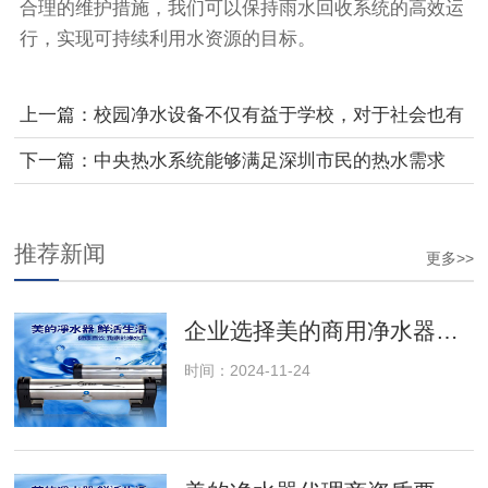
合理的维护措施，我们可以保持雨水回收系统的高效运
行，实现可持续利用水资源的目标。
上一篇：
校园净水设备不仅有益于学校，对于社会也有
很大的贡献。
下一篇：
中央热水系统能够满足深圳市民的热水需求
吗？
推荐新闻
更多>>
企业选择美的商用净水器的十大理由
时间：2024-11-24