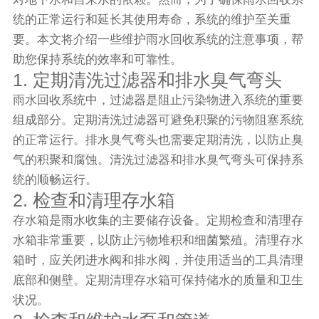
统的正常运行和延长其使用寿命，系统的维护至关重
要。本文将介绍一些维护雨水回收系统的注意事项，帮
助您保持系统的效率和可靠性。
1. 定期清洗过滤器和排水臭气弯头
雨水回收系统中，过滤器是阻止污染物进入系统的重要
组成部分。定期清洗过滤器可避免积聚的污物阻塞系统
的正常运行。排水臭气弯头也需要定期清洗，以防止臭
气的积聚和腐蚀。清洗过滤器和排水臭气弯头可保持系
统的顺畅运行。
2. 检查和清理存水箱
存水箱是雨水收集的主要储存设备。定期检查和清理存
水箱非常重要，以防止污物堆积和细菌繁殖。清理存水
箱时，应关闭进水阀和排水阀，并使用适当的工具清理
底部和侧壁。定期清理存水箱可保持储水的质量和卫生
状况。