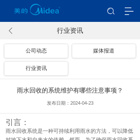
行业资讯
公司动态
媒体报道
行业资讯
雨水回收的系统维护有哪些注意事项？
发布日期：2024-04-23
引言：
雨水回收系统是一种可持续利用雨水的方法，可以降低
对地下水和自来水的依赖。然而，为了确保雨水回收系