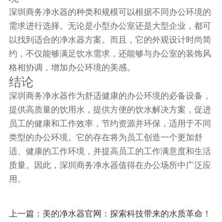
深圳商务净水器的种类和规模可以根据不同办公环境的
需求进行选择。无论是小型办公室还是大型企业，都可
以找到适合的净水器方案。而且，它的外观设计时尚简
约，不仅能够满足饮水需求，还能够与办公室的装饰风
格相协调，增加办公环境的美感。
结论
深圳商务净水器作为舒适健康的办公环境的必备设备，
提供高质量的饮用水，提供方便的饮水解决方案，促进
员工的健康和工作效率，节约资源并环保，适用于不同
类型的办公环境。它的存在将为员工创造一个更加舒
适、健康的工作环境，并提高员工的工作满意度和生活
质量。因此，深圳商务净水器值得在办公场所中广泛应
用。
上一篇：
美的净水器官网：探索科技带来的水质革命！