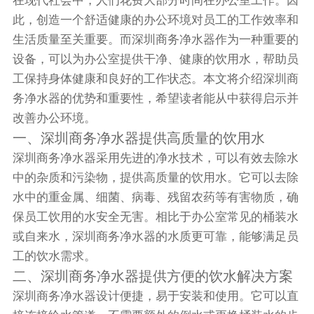
在现代社会中，人们花费大部分时间在办公室工作。因
此，创造一个舒适健康的办公环境对员工的工作效率和
生活质量至关重要。而深圳商务净水器作为一种重要的
设备，可以为办公室提供干净、健康的饮用水，帮助员
工保持身体健康和良好的工作状态。本文将介绍深圳商
务净水器的优势和重要性，希望读者能从中获得启示并
改善办公环境。
一、深圳商务净水器提供高质量的饮用水
深圳商务净水器采用先进的净水技术，可以有效去除水
中的杂质和污染物，提供高质量的饮用水。它可以去除
水中的重金属、细菌、病毒、残留农药等有害物质，确
保员工饮用的水安全无害。相比于办公室常见的桶装水
或自来水，深圳商务净水器的水质更可靠，能够满足员
工的饮水需求。
二、深圳商务净水器提供方便的饮水解决方案
深圳商务净水器设计便捷，易于安装和使用。它可以直