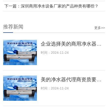
下一篇：
深圳商用净水设备厂家的产品种类有哪些？
推荐新闻
更多>>
企业选择美的商用净水器的十大理由
时间：2024-11-24
美的净水器代理商资质要求及审核流程
时间：2024-11-24