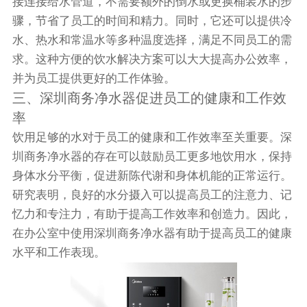
接连接给水管道，不需要额外的倒水或更换桶装水的步
骤，节省了员工的时间和精力。同时，它还可以提供冷
水、热水和常温水等多种温度选择，满足不同员工的需
求。这种方便的饮水解决方案可以大大提高办公效率，
并为员工提供更好的工作体验。
三、深圳商务净水器促进员工的健康和工作效
率
饮用足够的水对于员工的健康和工作效率至关重要。深
圳商务净水器的存在可以鼓励员工更多地饮用水，保持
身体水分平衡，促进新陈代谢和身体机能的正常运行。
研究表明，良好的水分摄入可以提高员工的注意力、记
忆力和专注力，有助于提高工作效率和创造力。因此，
在办公室中使用深圳商务净水器有助于提高员工的健康
水平和工作表现。