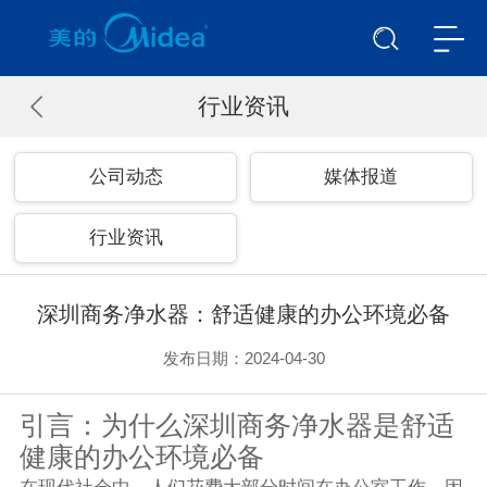
行业资讯
公司动态
媒体报道
行业资讯
深圳商务净水器：舒适健康的办公环境必备
发布日期：2024-04-30
引言：为什么深圳商务净水器是舒适
健康的办公环境必备