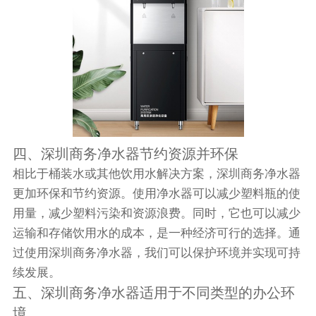
四、深圳商务净水器节约资源并环保
相比于桶装水或其他饮用水解决方案，深圳商务净水器
更加环保和节约资源。使用净水器可以减少塑料瓶的使
用量，减少塑料污染和资源浪费。同时，它也可以减少
运输和存储饮用水的成本，是一种经济可行的选择。通
过使用深圳商务净水器，我们可以保护环境并实现可持
续发展。
五、深圳商务净水器适用于不同类型的办公环
境