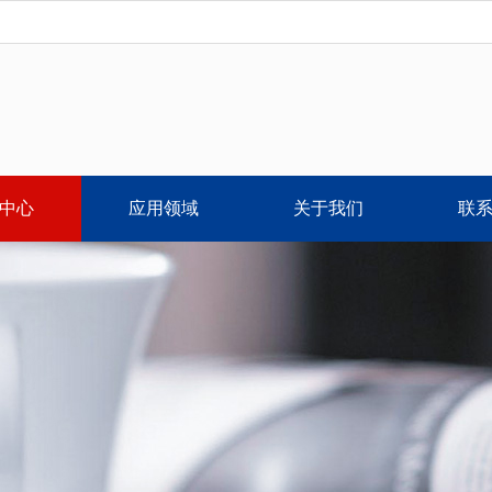
中心
应用领域
关于我们
联