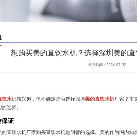
讯
想购买美的直饮水机？选择深圳美的直
发布时间：2024-05-02
直饮水
机感兴趣，但不确定是否选择深圳
美的直饮水机
厂家？本
智的选择。
质保证
美的直饮水机厂家购买直饮水机是明智的选择。美的作为国内知