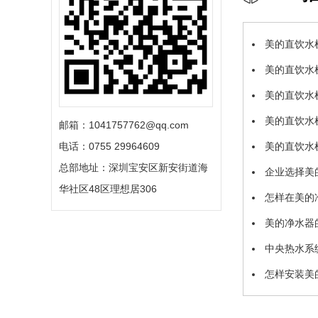
美的直饮水
美的直饮水
美的直饮水
美的直饮水
邮箱：1041757762@qq.com
电话：0755 29964609
美的直饮水
总部地址：深圳宝安区新安街道海
企业选择美
华社区48区理想居306
怎样在美的
美的净水器
中央热水系
怎样安装美