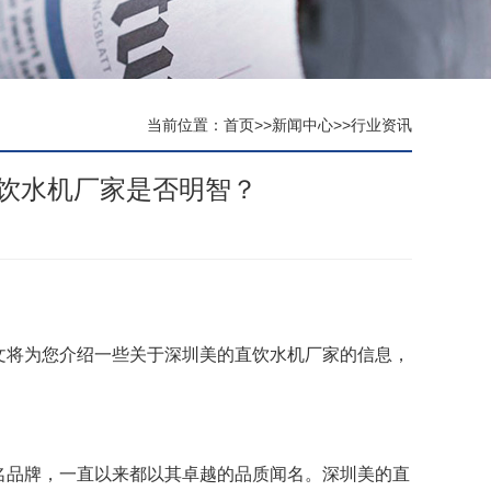
当前位置：
首页
>>
新闻中心
>>
行业资讯
饮水机厂家是否明智？
文将为您介绍一些关于深圳美的直饮水机厂家的信息，
名品牌，一直以来都以其卓越的品质闻名。深圳美的直