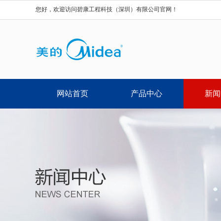
您好，欢迎访问碧康工程科技（深圳）有限公司官网！
网站首页
产品中心
新闻