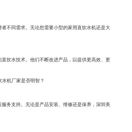
。
费者不同需求。无论您需要小型的家用直饮水机还是大
的直饮水技术。他们不断改进产品，以提供更高效、更
后服务支持。无论是产品安装、维修还是保养，深圳美