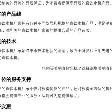
延续美的品牌的品质保证，为消费者提供高品质的直饮水机产品
富的产品线
直饮水机厂家拥有各种不同型号和规格的直饮水机产品，满足消
机，深圳美的直饮水机厂家都能提供合适的产品选项。
进的技术
直饮水机厂家始终秉承技术创新的理念，致力于研发和应用先进
的直饮水机。
方位的服务支持
美的直饮水机厂家不仅能获得优质的产品，还能获得全方位的售
家都会提供专业的服务团队随时为您提供帮助。
济实惠