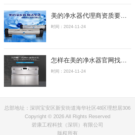
美的净水器代理商资质要求及审核流程
时间：2024-11-24
怎样在美的净水器官网找到适合你的净水方案？
时间：2024-11-24
总部地址：深圳宝安区新安街道海华社区48区理想居306
Copyright © 2026 All Rights Reserved
碧康工程科技（深圳）有限公司
版权所有