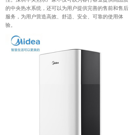
的中央热水系统，还可以为用户提供完善的售前和售后
服务，为用户营造高效、舒适、安全、可靠的使用体
验。