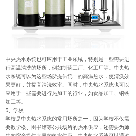
中央热水系统也可应用于工业领域，特别是一些需要进
行高温清洗的场所，例如制药工厂、化工厂等。中央热
水系统可以为这些场所提供统一的高温热水，使清洗效
果更好，并提高清洗效率。同时，中央热水系统也可以
应用于一些需要进行热加工的行业，如食品加工、钢铁
加工等。
5、学校
学校是中央热水系统的常用场所之一，因为学校不仅需
要教学楼、图书馆等公共场所的热水供应，还需要为师
生的宿舍提供大量的热水供应。中央热水系统可以通过