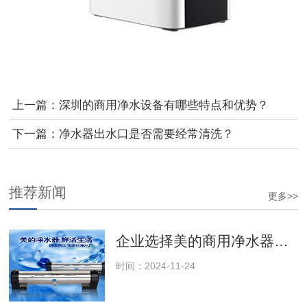
上一篇：
深圳的商用净水设备有哪些特点和优势？
下一篇：
净水器出水口是否需要经常清洗？
推荐新闻
更多>>
企业选择美的商用净水器的十大理由
时间：2024-11-24