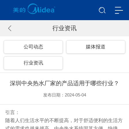
行业资讯
公司动态
媒体报道
行业资讯
深圳中央热水厂家的产品适用于哪些行业？
发布日期：2024-05-04
引言：
随着人们生活水平的不断提高，对于舒适便利的生活方
式的需求也越来越高。中央热水系统因其方便、快捷、