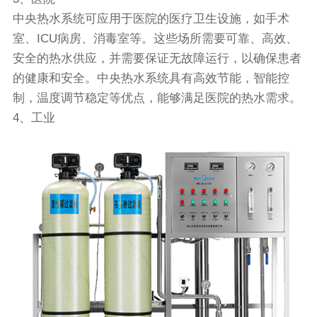
中央热水系统可应用于医院的医疗卫生设施，如手术
室、ICU病房、消毒室等。这些场所需要可靠、高效、
安全的热水供应，并需要保证无故障运行，以确保患者
的健康和安全。中央热水系统具有高效节能，智能控
制，温度调节稳定等优点，能够满足医院的热水需求。
4、工业