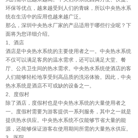
环保等优点，越来越受到人们的青睐，所以中央热水系
统在生活中的应用也越来越广泛。
那么，深圳中央热水厂家的产品适用于哪些行业呢？下
面将为您详细介绍。
1、酒店
酒店是中央热水系统的主要使用者之一。中央热水系统
不仅可以满足客房的温水需求，还可以满足大堂、餐
厅、公共卫生间的热水需求。中央热水系统使酒店的客
人们能够轻松地享受到高品质的洗浴体验。因此，中央
热水系统是酒店不可或缺的设备之一。
2、度假村
除了酒店，度假村也是中央热水系统的大量使用者之
一。度假村需要为游客提供一系列服务，其中之一就是
提供热水供应。中央热水系统不仅能够节省大量的能
源，还能够保证游客在使用期间所需的大量热水供应。
3、医院