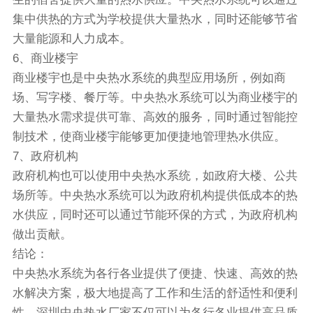
集中供热的方式为学校提供大量热水，同时还能够节省
大量能源和人力成本。
6、商业楼宇
商业楼宇也是中央热水系统的典型应用场所，例如商
场、写字楼、餐厅等。中央热水系统可以为商业楼宇的
大量热水需求提供可靠、高效的服务，同时通过智能控
制技术，使商业楼宇能够更加便捷地管理热水供应。
7、政府机构
政府机构也可以使用中央热水系统，如政府大楼、公共
场所等。中央热水系统可以为政府机构提供低成本的热
水供应，同时还可以通过节能环保的方式，为政府机构
做出贡献。
结论：
中央热水系统为各行各业提供了便捷、快速、高效的热
水解决方案，极大地提高了工作和生活的舒适性和便利
性。深圳中央热水厂家不仅可以为各行各业提供高品质