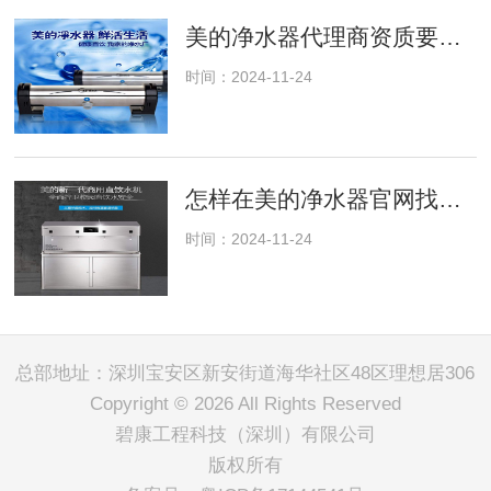
美的净水器代理商资质要求及审核流程
时间：2024-11-24
怎样在美的净水器官网找到适合你的净水方案？
时间：2024-11-24
总部地址：深圳宝安区新安街道海华社区48区理想居306
Copyright © 2026 All Rights Reserved
碧康工程科技（深圳）有限公司
版权所有