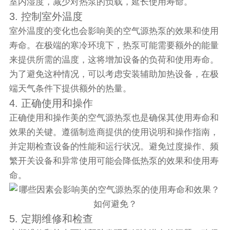
室内湿度，减少对热泵的负载，延长使用寿命。
3. 控制室外温度
室外温度的变化也会影响美的空气源热泵的效果和使用
寿命。在极端的寒冷环境下，热泵可能需要额外的能量
来提供所需的温度，这将增加设备的负荷和使用寿命。
为了避免这种情况，可以考虑安装辅助加热设备，在极
端天气条件下提供额外的热量。
4. 正确使用和操作
正确使用和操作美的空气源热泵也是确保其使用寿命和
效果的关键。遵循制造商提供的使用说明和操作指南，
并定期检查设备的性能和运行状况。避免过度操作、频
繁开关设备和异常使用可能会降低热泵的效果和使用寿
命。
5. 定期维修和检查